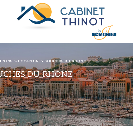
VIRONS
LOCATION
BOUCHES DU RHONE
OUCHES_DU_RHONE