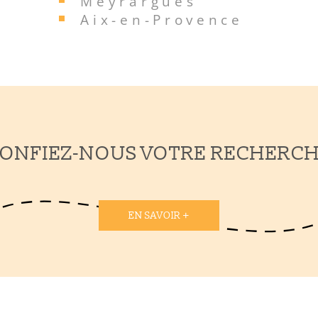
Meyrargues
Aix-en-Provence
ONFIEZ-NOUS VOTRE RECHERC
EN SAVOIR +