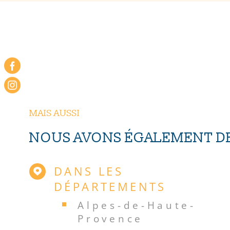
MAIS AUSSI
NOUS AVONS ÉGALEMENT DE
DANS LES
DÉPARTEMENTS
Alpes-de-Haute-
Provence