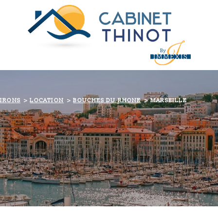
VIRONS
LOCATION
BOUCHES DU RHONE
MARSEILLE