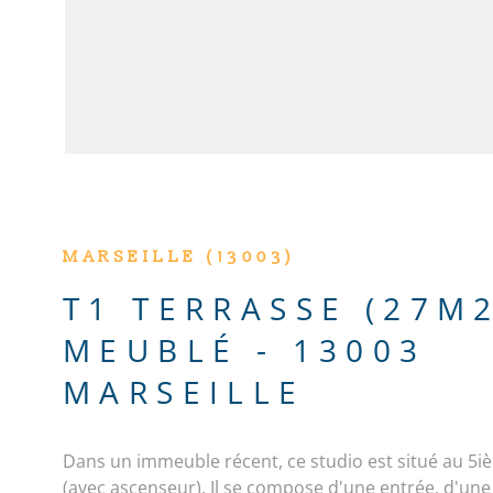
MARSEILLE (13003)
T1 TERRASSE (27M
MEUBLÉ - 13003
MARSEILLE
Dans un immeuble récent, ce studio est situé au 5i
(avec ascenseur). Il se compose d'une entrée, d'une 