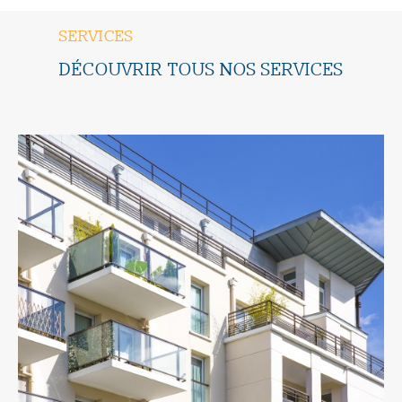
SERVICES
DÉCOUVRIR TOUS NOS SERVICES