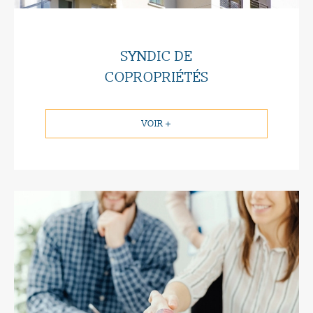
SYNDIC DE
COPROPRIÉTÉS
VOIR +