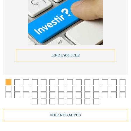
LIRE L'ARTICLE
VOIR NOS ACTUS