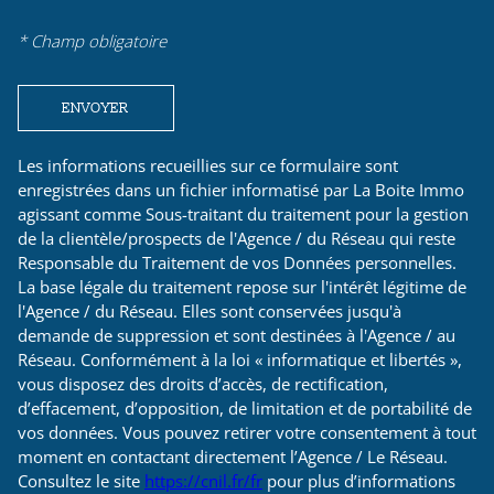
* Champ obligatoire
ENVOYER
Les informations recueillies sur ce formulaire sont
enregistrées dans un fichier informatisé par La Boite Immo
agissant comme Sous-traitant du traitement pour la gestion
de la clientèle/prospects de l'Agence / du Réseau qui reste
Responsable du Traitement de vos Données personnelles.
La base légale du traitement repose sur l'intérêt légitime de
l'Agence / du Réseau. Elles sont conservées jusqu'à
demande de suppression et sont destinées à l'Agence / au
Réseau. Conformément à la loi « informatique et libertés »,
vous disposez des droits d’accès, de rectification,
d’effacement, d’opposition, de limitation et de portabilité de
vos données. Vous pouvez retirer votre consentement à tout
moment en contactant directement l’Agence / Le Réseau.
Consultez le site
https://cnil.fr/fr
pour plus d’informations