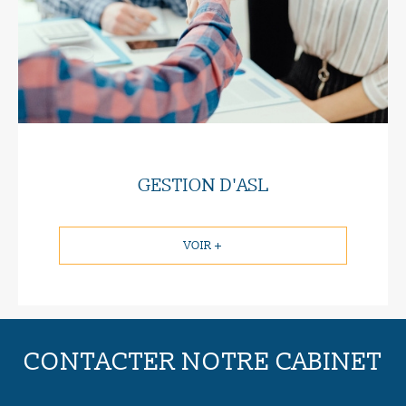
GESTION D'ASL
VOIR +
CONTACTER NOTRE CABINET