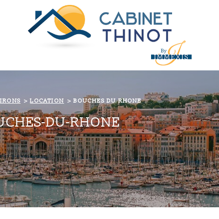
VIRONS
LOCATION
BOUCHES DU RHONE
OUCHES-DU-RHONE