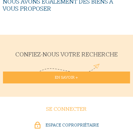
NOUS AVONS ÉGALEMENT DES BIENS À
VOUS PROPOSER
CONFIEZ-NOUS VOTRE RECHERCHE
EN SAVOIR +
SE CONNECTER
ESPACE COPROPRIÉTAIRE