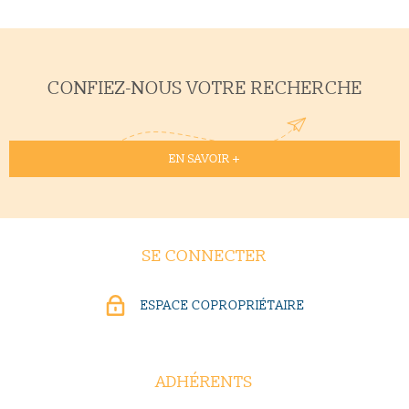
CONFIEZ-NOUS VOTRE RECHERCHE
EN SAVOIR +
SE CONNECTER
ESPACE COPROPRIÉTAIRE
ADHÉRENTS