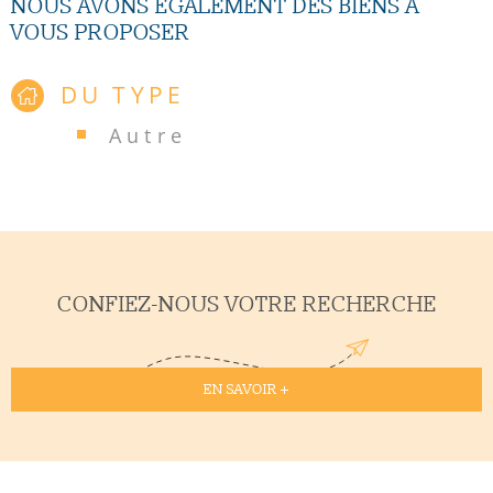
NOUS AVONS ÉGALEMENT DES BIENS À
VOUS PROPOSER
DU TYPE
Autre
CONFIEZ-NOUS VOTRE RECHERCHE
EN SAVOIR +