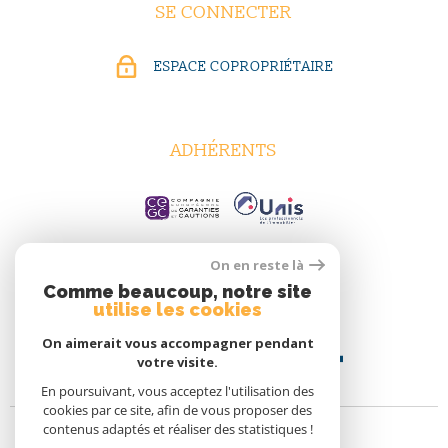
SE CONNECTER
ESPACE COPROPRIÉTAIRE
ADHÉRENTS
On en reste là
Comme beaucoup, notre site
utilise les cookies
On aimerait vous accompagner pendant
votre visite.
En poursuivant, vous acceptez l'utilisation des
cookies par ce site, afin de vous proposer des
contenus adaptés et réaliser des statistiques !