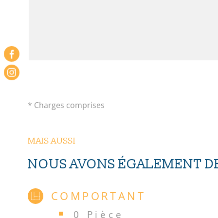
* Charges comprises
MAIS AUSSI
NOUS AVONS ÉGALEMENT DE
COMPORTANT
0 Pièce