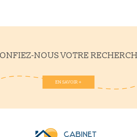
ONFIEZ-NOUS VOTRE RECHERC
EN SAVOIR +