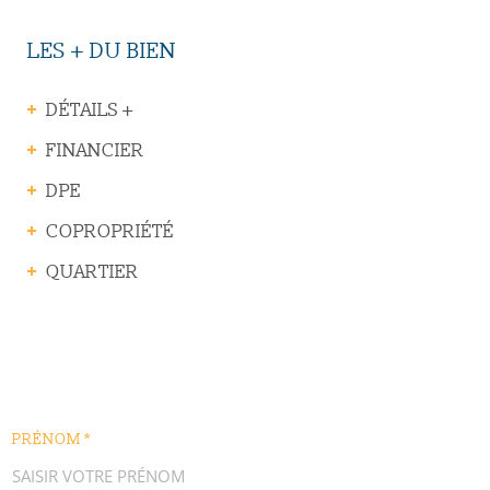
LES + DU BIEN
DÉTAILS +
FINANCIER
DPE
COPROPRIÉTÉ
QUARTIER
PRÉNOM *