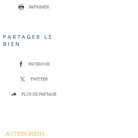
IMPRIMER
PARTAGER LE
BIEN
FACEBOOK
TWITTER
PLUS DE PARTAGE
AUTRES BIENS