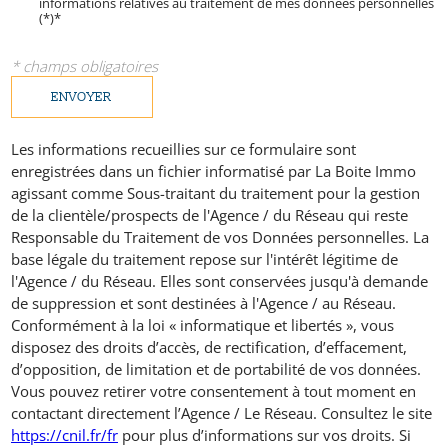
informations relatives au traitement de mes données personnelles
(*)*
* champs obligatoires
ENVOYER
Les informations recueillies sur ce formulaire sont
enregistrées dans un fichier informatisé par La Boite Immo
agissant comme Sous-traitant du traitement pour la gestion
de la clientèle/prospects de l'Agence / du Réseau qui reste
Responsable du Traitement de vos Données personnelles. La
base légale du traitement repose sur l'intérêt légitime de
l'Agence / du Réseau. Elles sont conservées jusqu'à demande
de suppression et sont destinées à l'Agence / au Réseau.
Conformément à la loi « informatique et libertés », vous
disposez des droits d’accès, de rectification, d’effacement,
d’opposition, de limitation et de portabilité de vos données.
Vous pouvez retirer votre consentement à tout moment en
contactant directement l’Agence / Le Réseau. Consultez le site
https://cnil.fr/fr
pour plus d’informations sur vos droits. Si