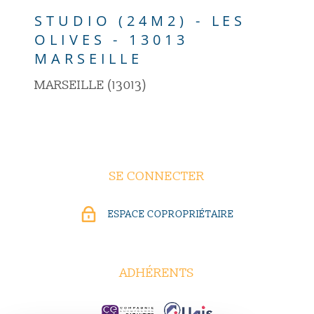
STUDIO (24M2) - LES
OLIVES - 13013
MARSEILLE
MARSEILLE (13013)
SE CONNECTER
ESPACE COPROPRIÉTAIRE
ADHÉRENTS