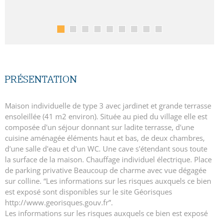
PRÉSENTATION
Maison individuelle de type 3 avec jardinet et grande terrasse
ensoleillée (41 m2 environ). Située au pied du village elle est
composée d'un séjour donnant sur ladite terrasse, d'une
cuisine aménagée éléments haut et bas, de deux chambres,
d'une salle d'eau et d'un WC. Une cave s'étendant sous toute
la surface de la maison. Chauffage individuel électrique. Place
de parking privative Beaucoup de charme avec vue dégagée
sur colline. “Les informations sur les risques auxquels ce bien
est exposé sont disponibles sur le site Géorisques
http://www.georisques.gouv.fr”.
Les informations sur les risques auxquels ce bien est exposé