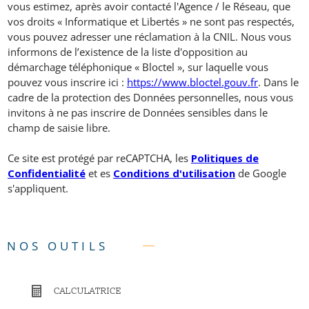
vous estimez, après avoir contacté l'Agence / le Réseau, que
vos droits « Informatique et Libertés » ne sont pas respectés,
vous pouvez adresser une réclamation à la CNIL. Nous vous
informons de l’existence de la liste d'opposition au
démarchage téléphonique « Bloctel », sur laquelle vous
pouvez vous inscrire ici :
https://www.bloctel.gouv.fr
. Dans le
cadre de la protection des Données personnelles, nous vous
invitons à ne pas inscrire de Données sensibles dans le
champ de saisie libre.
Ce site est protégé par reCAPTCHA, les
Politiques de
Confidentialité
et es
Conditions d'utilisation
de Google
s'appliquent.
NOS OUTILS
CALCULATRICE