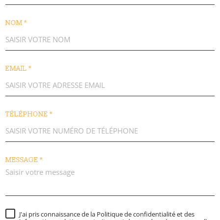
NOM *
EMAIL *
TÉLÉPHONE *
MESSAGE *
J'ai pris connaissance de la Politique de confidentialité et des