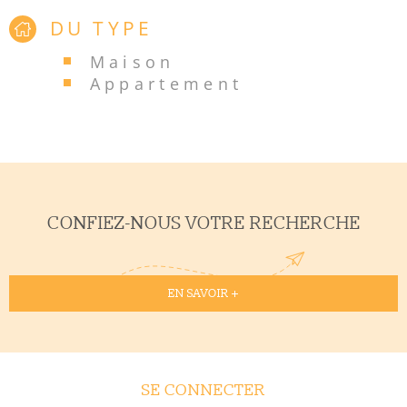
DU TYPE
Maison
Appartement
CONFIEZ-NOUS VOTRE RECHERCHE
EN SAVOIR +
SE CONNECTER