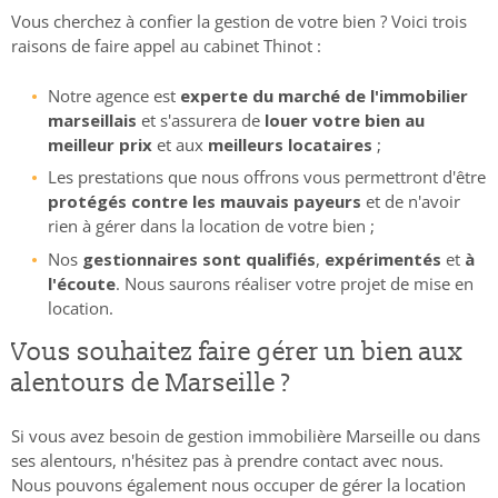
Vous cherchez à confier la gestion de votre bien ? Voici trois
raisons de faire appel au cabinet Thinot :
Notre agence est
experte du marché de l'immobilier
marseillais
et s'assurera de
louer votre bien au
meilleur prix
et aux
meilleurs locataires
;
Les prestations que nous offrons vous permettront d'être
protégés contre les mauvais payeurs
et de n'avoir
rien à gérer dans la location de votre bien ;
Nos
gestionnaires sont qualifiés
,
expérimentés
et
à
l'écoute
. Nous saurons réaliser votre projet de mise en
location.
Vous souhaitez faire gérer un bien aux
alentours de Marseille ?
Si vous avez besoin de gestion immobilière Marseille ou dans
ses alentours, n'hésitez pas à prendre contact avec nous.
Nous pouvons également nous occuper de gérer la location