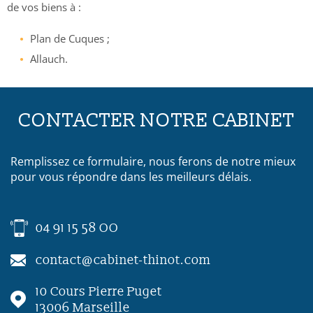
de vos biens à :
Plan de Cuques ;
Allauch.
CONTACTER NOTRE CABINET
Remplissez ce formulaire, nous ferons de notre mieux
pour vous répondre dans les meilleurs délais.
04 91 15 58 OO
contact@cabinet-thinot.com
10 Cours Pierre Puget
13006
Marseille