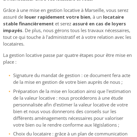
Grâce à une mise en gestion locative à Marseille, vous serez
assuré de
louer rapidement votre bien
, à un
locataire
stable financièrement
et serez
assuré en cas de loyers
impayés
. De plus, nous gérons tous les travaux nécessaires,
tout ce qui touche à l'administratif et à votre relation avec les
locataires.
La gestion locative passe par quatre étapes pour être mise en
place :
Signature du mandat de gestion : ce document fera acte
de la mise en gestion de votre bien auprès de nous ;
Préparation de la mise en location ainsi que l'estimation
de la valeur locative : nous procéderons à une étude
personnalisée afin d'estimer la valeur locative de votre
bien et nous vous donnerons des conseils sur les
différents aménagements nécessaires pour valoriser
votre bien ou le rendre conforme aux législations ;
Choix du locataire : grâce à un plan de communication