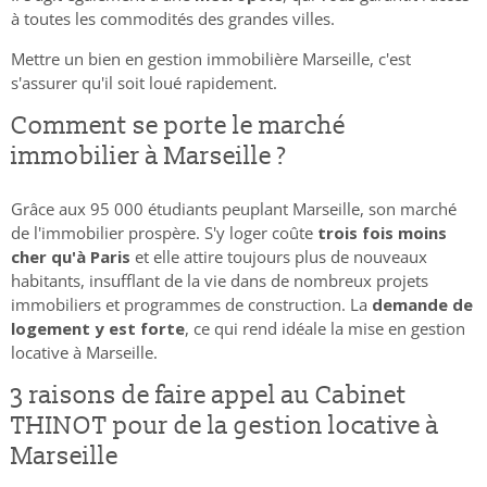
à toutes les commodités des grandes villes.
Mettre un bien en gestion immobilière Marseille, c'est
s'assurer qu'il soit loué rapidement.
Comment se porte le marché
immobilier à Marseille ?
Grâce aux 95 000 étudiants peuplant Marseille, son marché
de l'immobilier prospère. S'y loger coûte
trois fois moins
cher qu'à Paris
et elle attire toujours plus de nouveaux
habitants, insufflant de la vie dans de nombreux projets
immobiliers et programmes de construction. La
demande de
logement y est forte
, ce qui rend idéale la mise en gestion
locative à Marseille.
3 raisons de faire appel au Cabinet
THINOT pour de la gestion locative à
Marseille