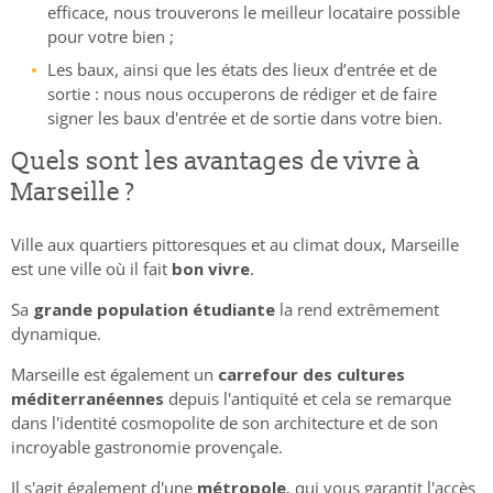
efficace, nous trouverons le meilleur locataire possible
pour votre bien ;
Les baux, ainsi que les états des lieux d’entrée et de
sortie : nous nous occuperons de rédiger et de faire
signer les baux d'entrée et de sortie dans votre bien.
Quels sont les avantages de vivre à
Marseille ?
Ville aux quartiers pittoresques et au climat doux, Marseille
est une ville où il fait
bon vivre
.
Sa
grande population étudiante
la rend extrêmement
dynamique.
Marseille est également un
carrefour des cultures
méditerranéennes
depuis l'antiquité et cela se remarque
dans l'identité cosmopolite de son architecture et de son
incroyable gastronomie provençale.
Il s'agit également d'une
métropole
, qui vous garantit l'accès