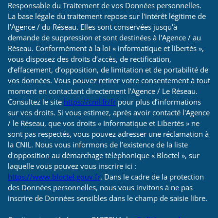
Responsable du Traitement de vos Données personnelles.
La base légale du traitement repose sur l'intérêt légitime de
l'Agence / du Réseau. Elles sont conservées jusqu'à
demande de suppression et sont destinées à l'Agence / au
Réseau. Conformément à la loi « informatique et libertés »,
vous disposez des droits d’accès, de rectification,
d’effacement, d’opposition, de limitation et de portabilité de
vos données. Vous pouvez retirer votre consentement à tout
moment en contactant directement l’Agence / Le Réseau.
Consultez le site
https://cnil.fr/fr
pour plus d’informations
sur vos droits. Si vous estimez, après avoir contacté l'Agence
/ le Réseau, que vos droits « Informatique et Libertés » ne
sont pas respectés, vous pouvez adresser une réclamation à
la CNIL. Nous vous informons de l’existence de la liste
d'opposition au démarchage téléphonique « Bloctel », sur
laquelle vous pouvez vous inscrire ici :
https://www.bloctel.gouv.fr
. Dans le cadre de la protection
des Données personnelles, nous vous invitons à ne pas
inscrire de Données sensibles dans le champ de saisie libre.